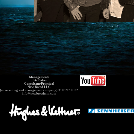
Management:
Eric Baker
Consultant/Principal
New Breed LLC
(a consulting and management company) 310.997.0672
info@newbreedmm.com