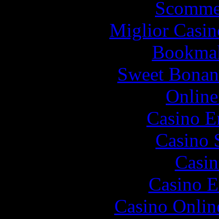
Scommes
Miglior Casi
Bookma
Sweet Bonanz
Online
Casino E
Casino 
Casin
Casino E
Casino Onlin