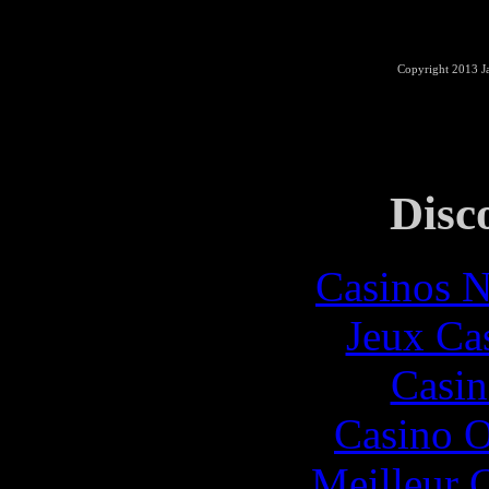
Copyright 2013 Ja
Disc
Casinos 
Jeux Ca
Casin
Casino O
Meilleur 